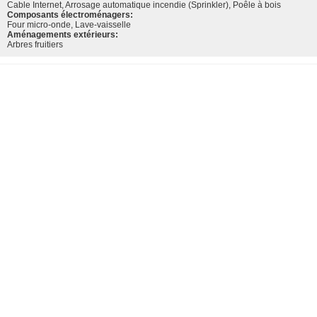
Cable Internet, Arrosage automatique incendie (Sprinkler), Poêle à bois
Composants électroménagers:
Four micro-onde, Lave-vaisselle
Aménagements extérieurs:
Arbres fruitiers