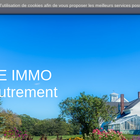
l'utilisation de cookies afin de vous proposer les meilleurs services pos
E IMMO
autrement