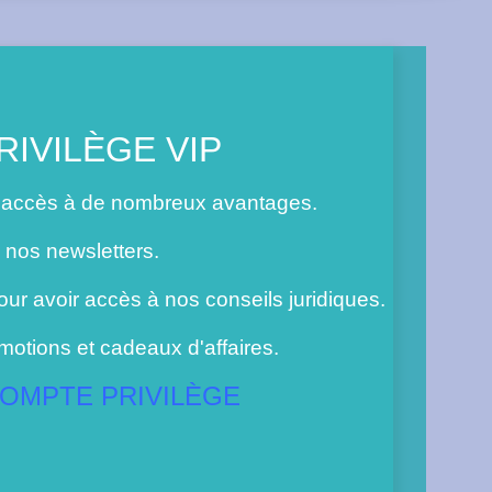
IVILÈGE VIP
 accès à de nombreux avantages.
 nos newsletters.
Pour avoir accès à nos conseils juridiques.
motions et cadeaux d'affaires.
OMPTE PRIVILÈGE