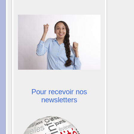
Pour recevoir nos
newsletters