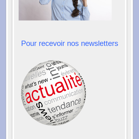
Pour recevoir nos newsletters