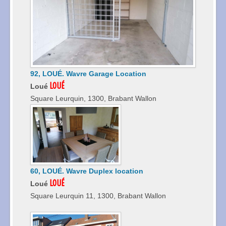
92, LOUÉ. Wavre Garage Location
LOUÉ
Loué
Square Leurquin, 1300, Brabant Wallon
60, LOUÉ. Wavre Duplex location
LOUÉ
Loué
Square Leurquin 11, 1300, Brabant Wallon