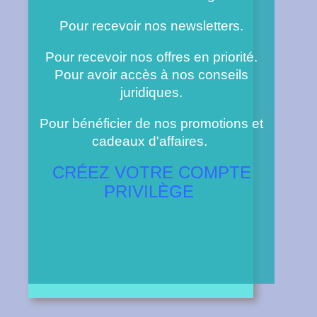
Pour recevoir nos newsletters.
Pour recevoir nos offres en priorité.
Pour avoir accès à nos conseils
juridiques.
Pour bénéficier de nos promotions et
cadeaux d'affaires.
CRÉEZ VOTRE COMPTE
PRIVILÈGE