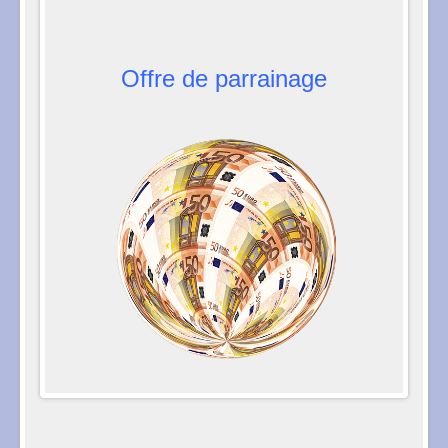
Offre de parrainage