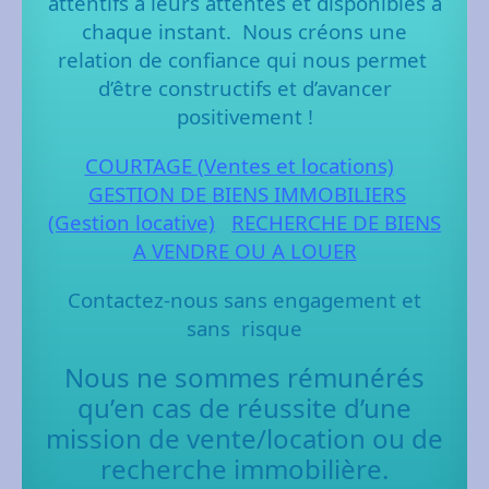
attentifs à leurs attentes et disponibles à
chaque instant.
Nous créons une
relation de confiance qui nous permet
d’être constructifs et d’avancer
positivement !
COURTAGE (Ventes et locations)
GESTION DE BIENS IMMOBILIERS
(Gestion locative)
RECHERCHE DE BIENS
A VENDRE OU A LOUER
Contactez-nous sans engagement et
sans risque
Nous ne sommes rémunérés
qu’en cas de réussite d’une
mission de vente/location ou de
recherche immobilière.