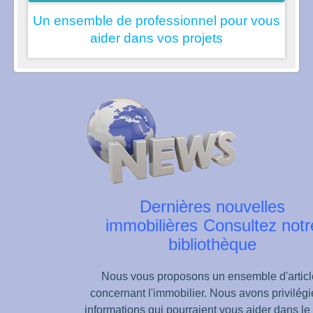
Un ensemble de professionnel pour vous
aider dans vos projets
Dernières nouvelles
immobilières
Consultez notr
bibliothèque
Nous vous proposons un ensemble d'articl
concernant l'immobilier. Nous avons privilégi
informations qui pourraient vous aider dans le