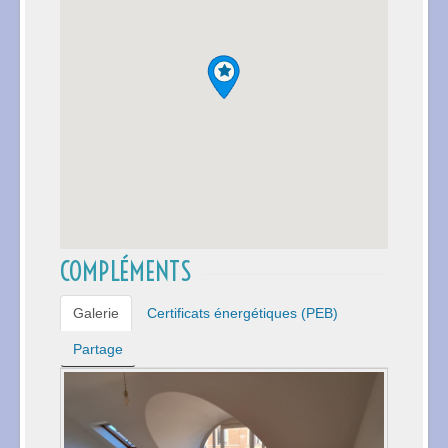
COMPLÉMENTS
Galerie
Certificats énergétiques (PEB)
Partage