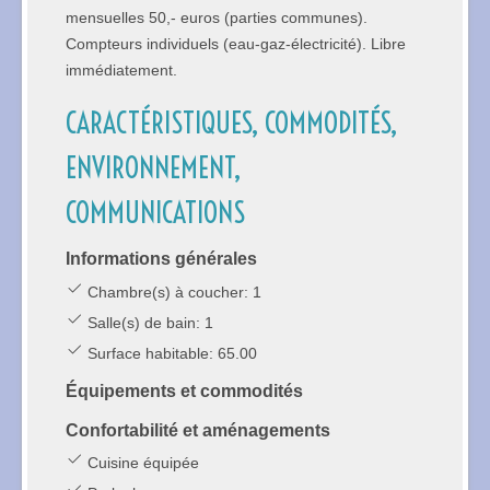
mensuelles 50,- euros (parties communes).
Compteurs individuels (eau-gaz-électricité). Libre
immédiatement.
CARACTÉRISTIQUES, COMMODITÉS,
ENVIRONNEMENT,
COMMUNICATIONS
Informations générales
Chambre(s) à coucher: 1
Salle(s) de bain: 1
Surface habitable: 65.00
Équipements et commodités
Confortabilité et aménagements
Cuisine équipée