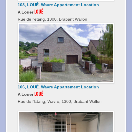
103, LOUÉ. Wavre Appartement Location
LOUÉ
A Louer
Rue de l'étang, 1300, Brabant Wallon
106, LOUÉ. Wavre Appartement Location
LOUÉ
A Louer
Rue de l'Etang, Wavre, 1300, Brabant Wallon