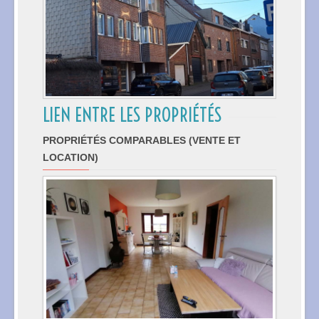
LIEN ENTRE LES PROPRIÉTÉS
PROPRIÉTÉS COMPARABLES (VENTE ET
LOCATION)