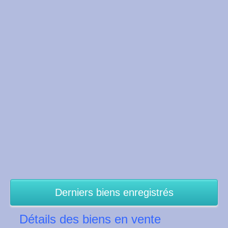
Derniers biens enregistrés
Détails des biens en vente