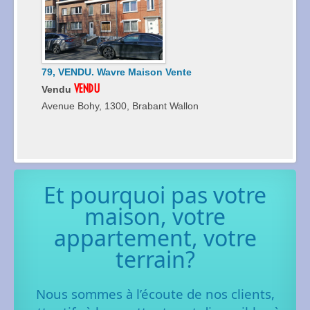
79, VENDU. Wavre Maison Vente
VENDU
Vendu
Avenue Bohy, 1300, Brabant Wallon
Et pourquoi pas votre
maison, votre
appartement, votre
terrain?
Nous sommes à l’écoute de nos clients,