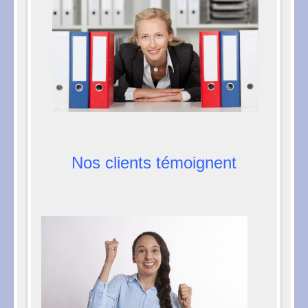
Nos clients témoignent