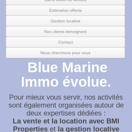
Estimation offerte
Gestion locative
Nos clients témoignent
Contact
Nous cherchons pour vous
Blue Marine
Immo évolue.
Pour mieux vous servir, nos activités
sont également organisées autour de
deux expertises dédiées :
La vente et la location avec BMI
Properties
et
la gestion locative