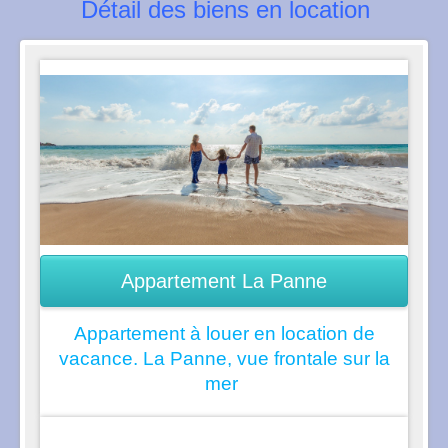
Détail des biens en location
Appartement La Panne
Appartement à louer en location de
vacance. La Panne, vue frontale sur la
mer