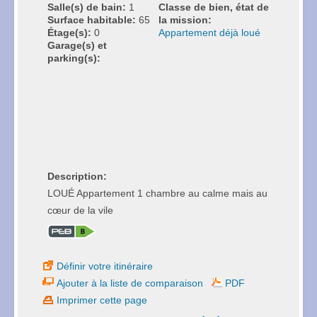
Salle(s) de bain:
1
Classe de bien, état de
Surface habitable:
65
la mission:
Étage(s):
0
Appartement déjà loué
Garage(s) et
parking(s):
Description:
LOUÉ Appartement 1 chambre au calme mais au
cœur de la vile
Définir votre itinéraire
Ajouter à la liste de comparaison
PDF
Imprimer cette page