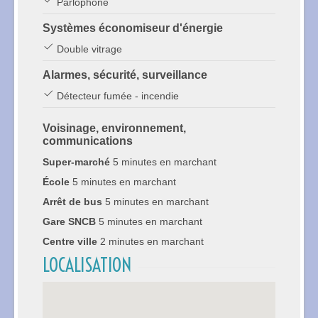
Parlophone
Systèmes économiseur d'énergie
Double vitrage
Alarmes, sécurité, surveillance
Détecteur fumée - incendie
Voisinage, environnement,
communications
Super-marché
5 minutes en marchant
École
5 minutes en marchant
Arrêt de bus
5 minutes en marchant
Gare SNCB
5 minutes en marchant
Centre ville
2 minutes en marchant
LOCALISATION